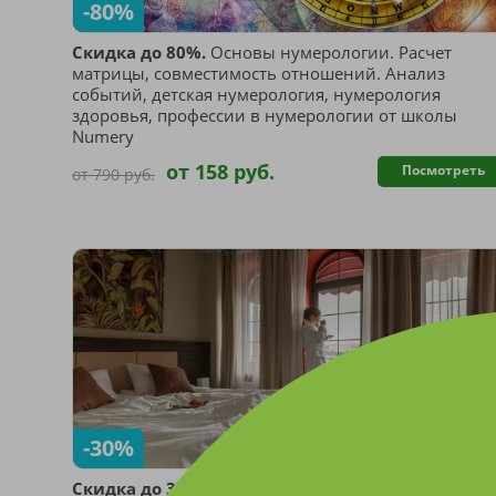
-80%
Скидка до 80%.
Основы нумерологии. Расчет
матрицы, совместимость отношений. Анализ
событий, детская нумерология, нумерология
здоровья, профессии в нумерологии от школы
Numery
от 158 руб.
Посмотреть
от 790 руб.
-30%
Скидка до 30%.
Проживание с приветственным