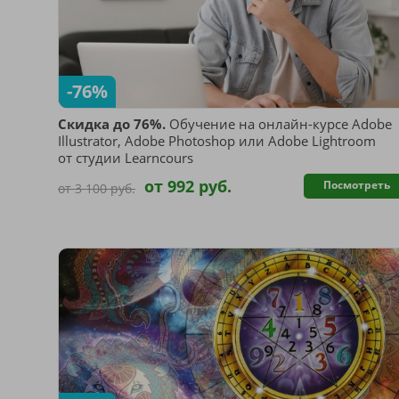
-76%
Скидка до 76%.
Обучение на онлайн-курсе Adobe
Illustrator, Adobe Photoshop или Adobe Lightroom
от студии Learncours
от 992 руб.
Посмотреть
от 3 100 руб.