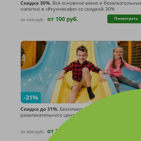
Скидка 30%.
Всё основное меню и безалкогольны
напитки в «#кухнякафе» со скидкой 30%
от 100 руб.
Посмотреть
от 144 руб.
-31%
Скидка до 31%.
Безлимитное посещение детского
развлекательного центра «Городок»
от 280 руб.
Посмотреть
от 400 руб.