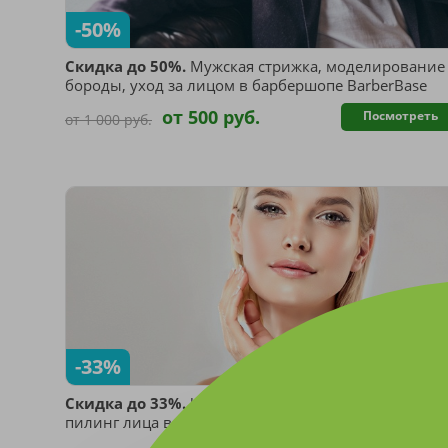
-50%
Скидка до 50%.
Мужская стрижка, моделирование
бороды, уход за лицом в барбершопе BarberBase
от 500 руб.
Посмотреть
от 1 000 руб.
-33%
Скидка до 33%.
Чистка, карбокситерапия или
пилинг лица в студии Body_House