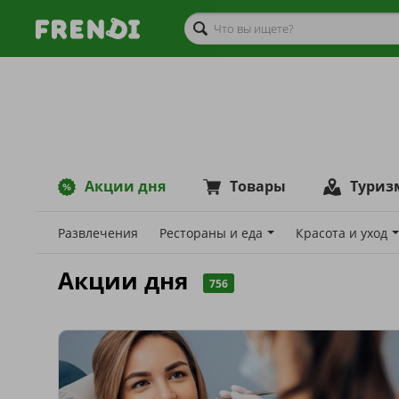
Акции дня
Товары
Туриз
Развлечения
Рестораны и еда
Красота и уход
Акции дня
756