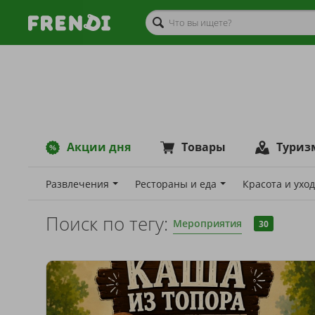
Акции дня
Товары
Туриз
Развлечения
Рестораны и еда
Красота и уход
Поиск по тегу:
Мероприятия
30