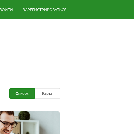
ВОЙТИ
ЗАРЕГИСТРИРОВАТЬСЯ
я
Список
Карта