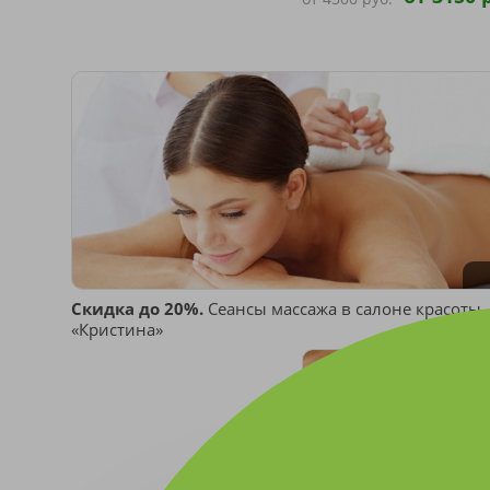
Скидка до 20%.
Сеансы массажа в салоне красоты
«Кристина»