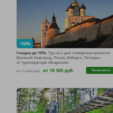
-10%
Скидка до 10%.
Тур на 2 дня «Северные крепости:
Великий Новгород, Псков, Изборск, Печоры»
от туроператора «Якарелия»
от 10 305 руб.
Посмотреть
от 11 450 руб.