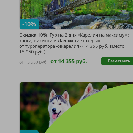
-10%
Скидка 10%.
Тур на 2 дня «Карелия на максимум:
хаски, викинги и Ладожские шхеры»
от туроператора «Якарелия» (14 355 руб. вместо
15 950 руб.)
от 14 355 руб.
Посмотреть
от 15 950 руб.