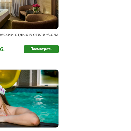
еский отдых в отеле «Сова
б.
Посмотреть