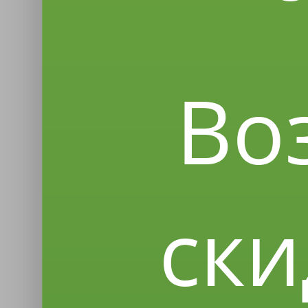
Во
ски