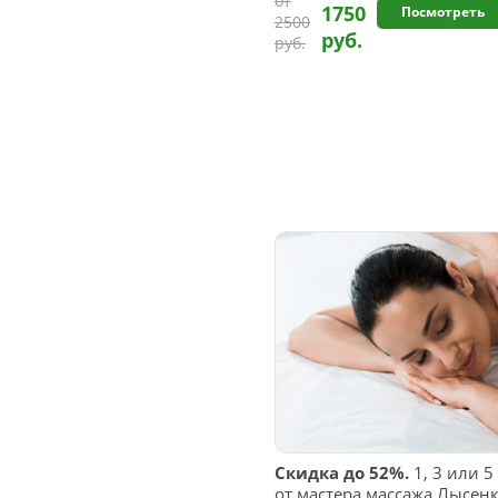
от
1750
Посмотреть
2500
руб.
руб.
Скидка до 52%.
1, 3 или 5
от мастера массажа Лысен