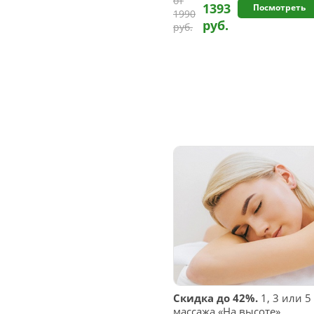
от
1393
Посмотреть
1990
руб.
руб.
Скидка до 42%.
1, 3 или 5
массажа «На высоте»