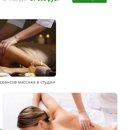
 сеансов массажа в студии