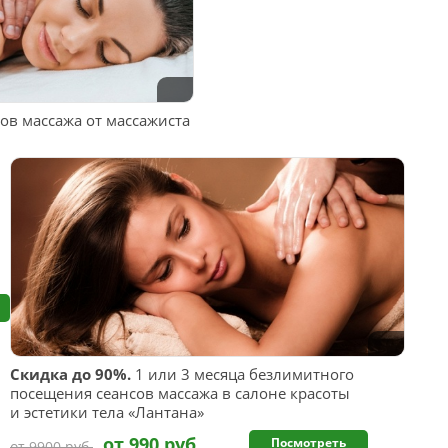
ов массажа от массажиста
Скидка до 90%.
1 или 3 месяца безлимитного
посещения сеансов массажа в салоне красоты
и эстетики тела «Лантана»
от 990 руб.
Посмотреть
от 9900 руб.