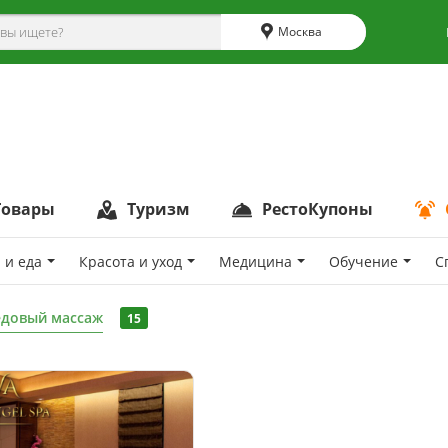
Москва
Товары
Туризм
РестоКупоны
 и еда
Красота и уход
Медицина
Обучение
С
довый массаж
15