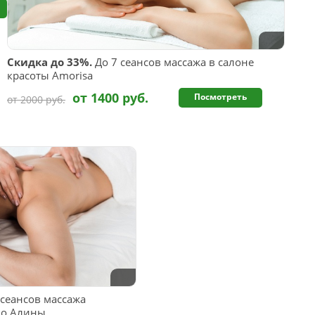
Скидка до 33%.
До 7 сеансов массажа в салоне
красоты Amorisa
от 1400 руб.
Посмотреть
от 2000 руб.
 сеансов массажа
ко Алины