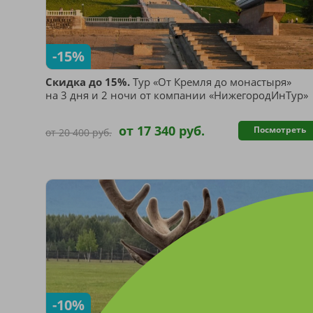
-15%
Скидка до 15%.
Тур «От Кремля до монастыря»
на 3 дня и 2 ночи от компании «НижегородИнТур»
от 17 340 руб.
Посмотреть
от 20 400 руб.
-10%