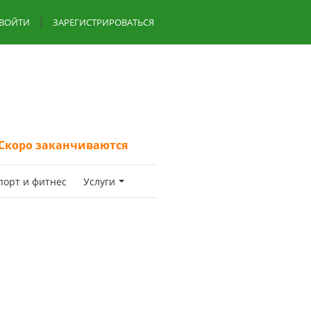
ВОЙТИ
ЗАРЕГИСТРИРОВАТЬСЯ
Скоро заканчиваются
пoрт и фитнес
Услуги