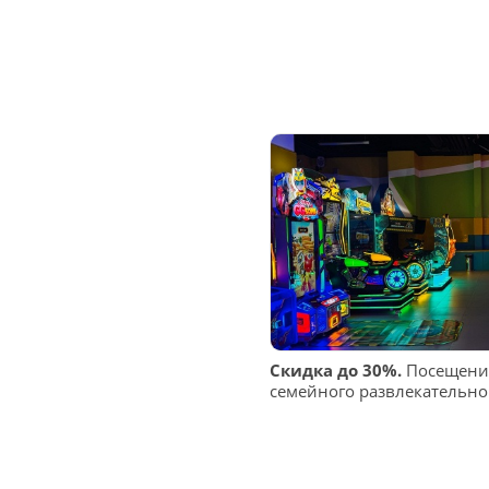
Скидка до 30%.
Посещение
семейного развлекательно