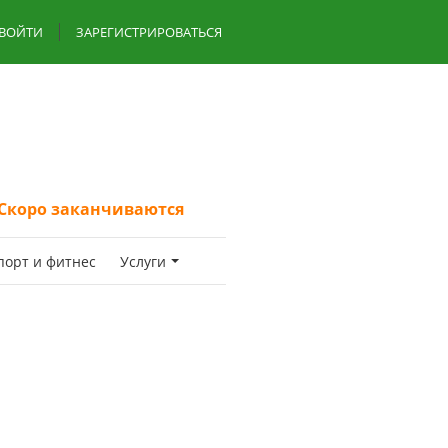
ВОЙТИ
ЗАРЕГИСТРИРОВАТЬСЯ
Скоро заканчиваются
пoрт и фитнес
Услуги