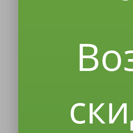
Во
ски