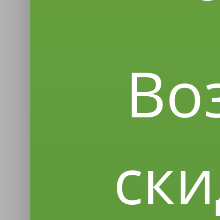
Во
ски