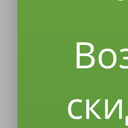
Во
ски