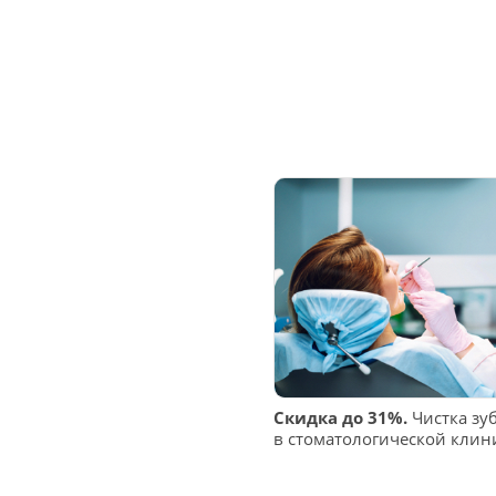
Скидка до 31%.
Чистка зу
в стоматологической клин