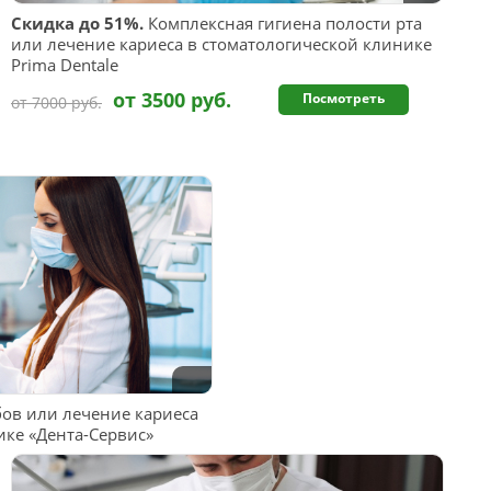
Скидка до 51%.
Комплексная гигиена полости рта
или лечение кариеса в стоматологической клинике
Prima Dentale
от 3500 руб.
Посмотреть
от 7000 руб.
бов или лечение кариеса
ике «Дента-Сервис»