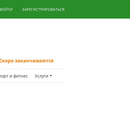
ВОЙТИ
ЗАРЕГИСТРИРОВАТЬСЯ
Скоро заканчиваются
пoрт и фитнес
Услуги