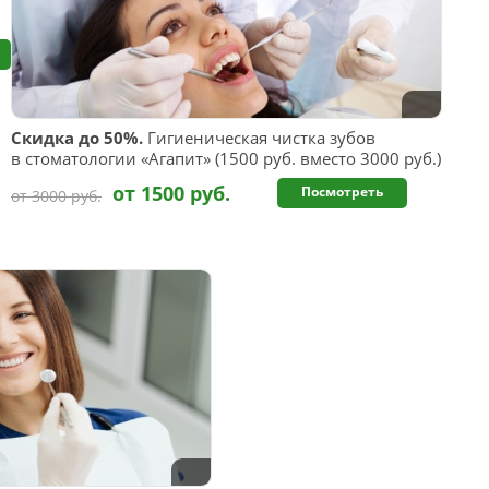
Скидка до 50%.
Гигиеническая чистка зубов
в стоматологии «Агапит» (1500 руб. вместо 3000 руб.)
от 1500 руб.
Посмотреть
от 3000 руб.