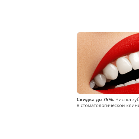
Скидка до 75%.
Чистка зуб
в стоматологической клин