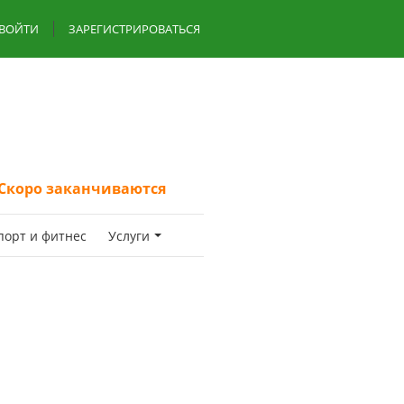
ВОЙТИ
ЗАРЕГИСТРИРОВАТЬСЯ
Скоро заканчиваются
пoрт и фитнес
Услуги