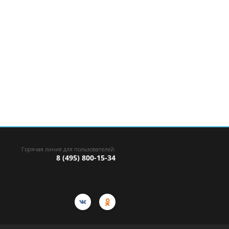
Горячая линия для пользователей:
8 (495) 800-15-34