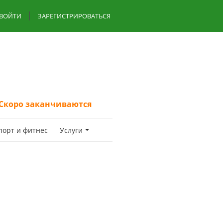
ВОЙТИ
ЗАРЕГИСТРИРОВАТЬСЯ
Скоро заканчиваются
пoрт и фитнес
Услуги