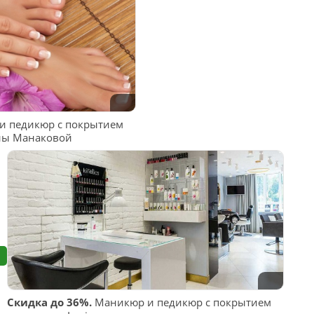
 педикюр с покрытием
ены Манаковой
Скидка до 36%.
Маникюр и педикюр с покрытием