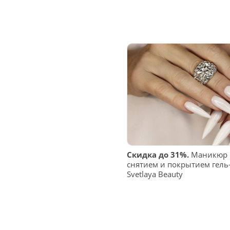
Скидка до 31%.
Маникюр и
снятием и покрытием гель
Svetlaya Beauty