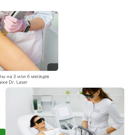
ы на 3 или 6 месяцев
ке Dr. Laser