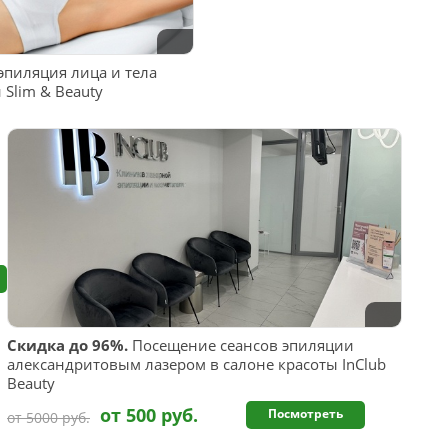
эпиляция лица и тела
Slim & Beauty
Скидка до 96%.
Посещение сеансов эпиляции
александритовым лазером в салоне красоты InClub
Beauty
от 500 руб.
Посмотреть
от 5000 руб.