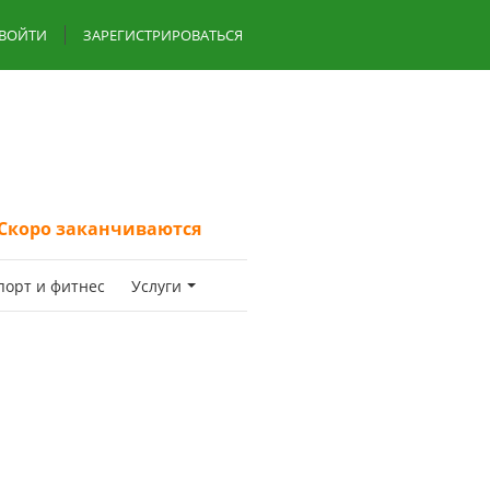
ВОЙТИ
ЗАРЕГИСТРИРОВАТЬСЯ
Скоро заканчиваются
пoрт и фитнес
Услуги