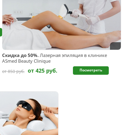
Скидка до 50%.
Лазерная эпиляция в клинике
ASmed Beauty Clinique
от 425 руб.
Посмотреть
от 850 руб.