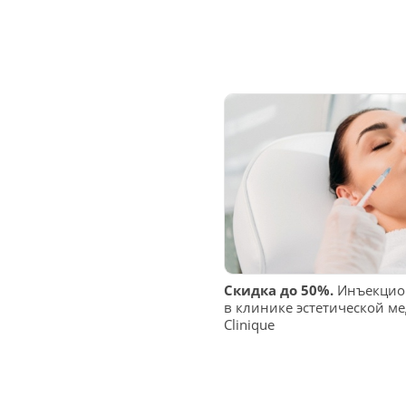
Скидка до 50%.
Инъекцио
в клинике эстетической м
Clinique