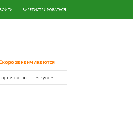
ВОЙТИ
ЗАРЕГИСТРИРОВАТЬСЯ
Скоро заканчиваются
пoрт и фитнес
Услуги