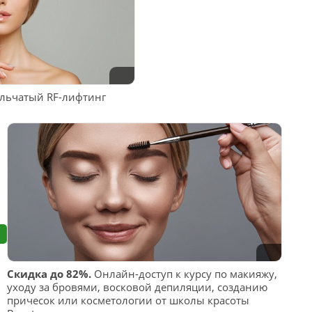
льчатый RF-лифтинг
Скидка до 82%.
Онлайн-доступ к курсу по макияжу,
уходу за бровями, восковой депиляции, созданию
причесок или косметологии от школы красоты