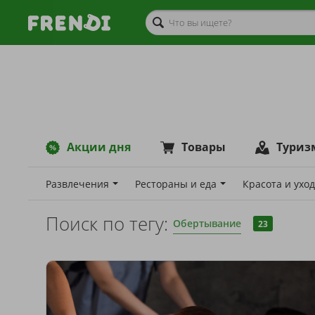
Акции дня
Товары
Туриз
Развлечения
Рестораны и еда
Красота и уход
Поиск по тегу:
Обертывание
23