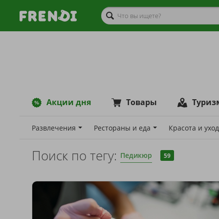
Акции дня
Товары
Туриз
Развлечения
Рестораны и еда
Красота и уход
Поиск по тегу:
Педикюр
59