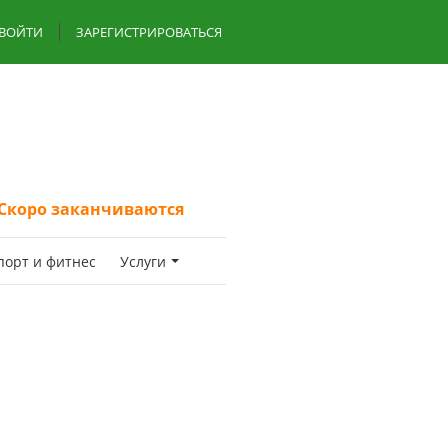
ВОЙТИ
ЗАРЕГИСТРИРОВАТЬСЯ
Скоро заканчиваются
пoрт и фитнес
Услуги