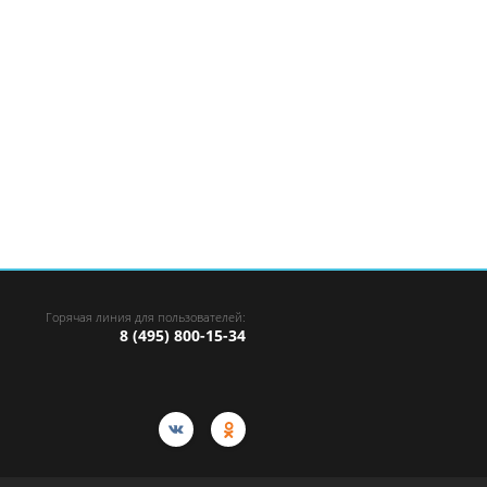
Горячая линия для пользователей:
8 (495) 800-15-34