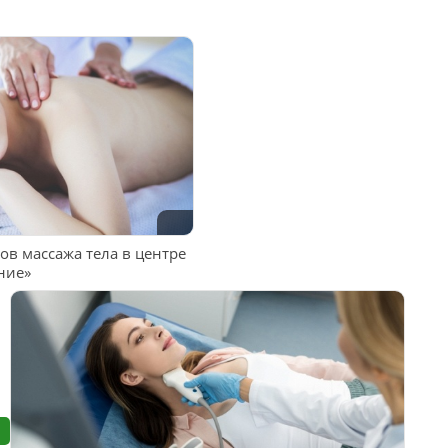
ов массажа тела в центре
ние»