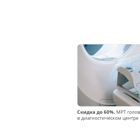
Скидка до 60%.
МРТ голов
в диагностическом центре 