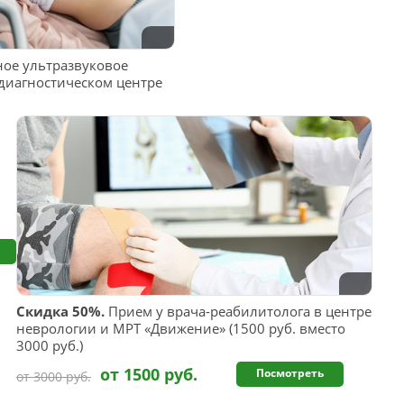
ое ультразвуковое
диагностическом центре
Скидка 50%.
Прием у врача-реабилитолога в центре
неврологии и МРТ «Движение» (1500 руб. вместо
3000 руб.)
от 1500 руб.
Посмотреть
от 3000 руб.