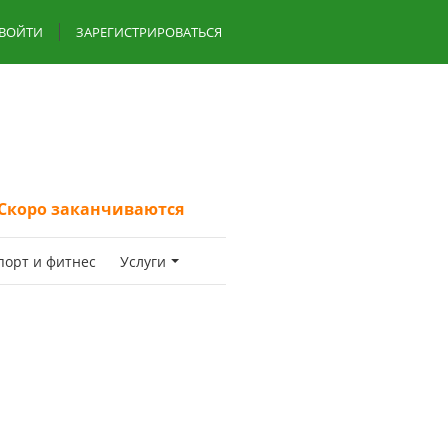
ВОЙТИ
ЗАРЕГИСТРИРОВАТЬСЯ
Скоро заканчиваются
пoрт и фитнес
Услуги