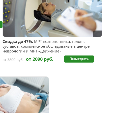
Скидка до 47%.
МРТ позвоночника, головы,
суставов, комплексное обследование в центре
неврологии и МРТ «Движение»
от 2090 руб.
Посмотреть
от 3800 руб.