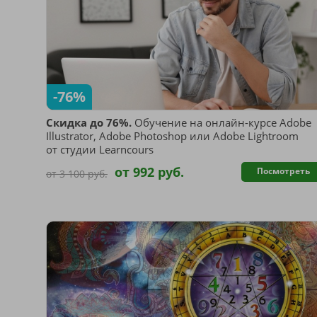
-76%
Скидка до 76%.
Обучение на онлайн-курсе Adobe
Illustrator, Adobe Photoshop или Adobe Lightroom
от студии Learncours
от 992 руб.
Посмотреть
от 3 100 руб.