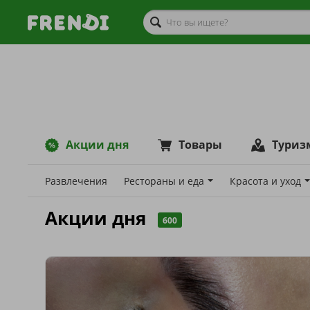
Акции дня
Товары
Туриз
Развлечения
Рестораны и еда
Красота и уход
Акции дня
600