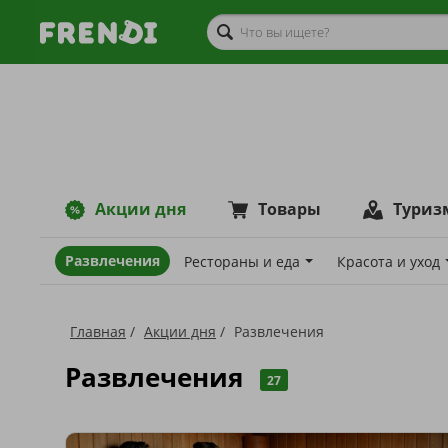
Акции дня
Товары
Туриз
Развлечения
Рестораны и еда
Красота и уход
Главная
Акции дня
Развлечения
Развлечения
27