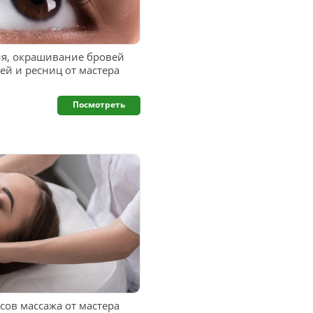
я, окрашивание бровей
й и ресниц от мастера
.
Посмотреть
сов массажа от мастера