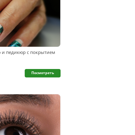
и педикюр с покрытием
.
Посмотреть