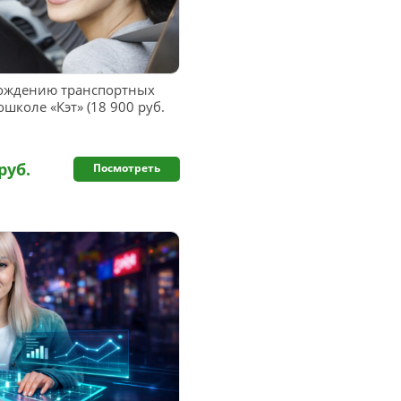
ождению транспортных
ошколе «Кэт» (18 900 руб.
руб.
Посмотреть