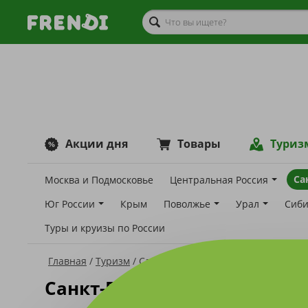
Акции дня
Товары
Туриз
Са
Москва и Подмосковье
Центральная Россия
Юг России
Крым
Поволжье
Урал
Сиб
Туры и круизы по России
Главная
Туризм
Санкт-Петербург и область
Санкт-Петербург и область