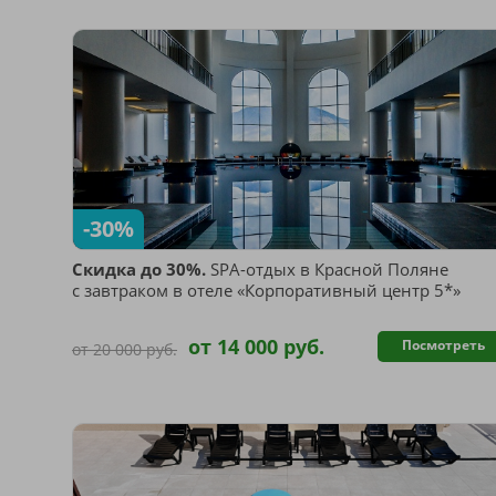
-30%
Скидка до 30%.
SPA-отдых в Красной Поляне
с завтраком в отеле «Корпоративный центр 5*»
от 14 000 руб.
Посмотреть
от 20 000 руб.