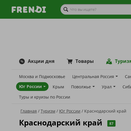
Акции дня
Товары
Туриз
Москва и Подмосковье
Центральная Россия
Са
Юг России
Крым
Поволжье
Урал
Сиб
Туры и круизы по России
Главная
Туризм
Юг России
Краснодарский край
Краснодарский край
87