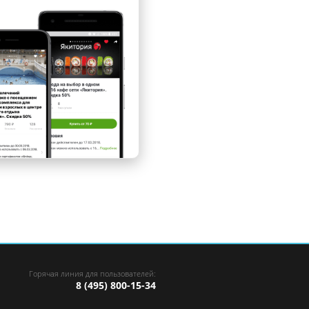
Горячая линия для пользователей:
8 (495) 800-15-34