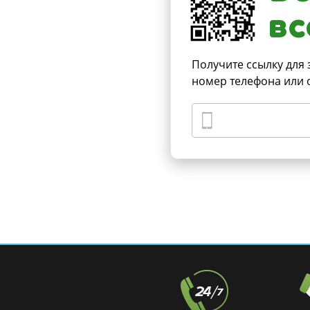
вс
Получите ссылку для 
номер телефона или 