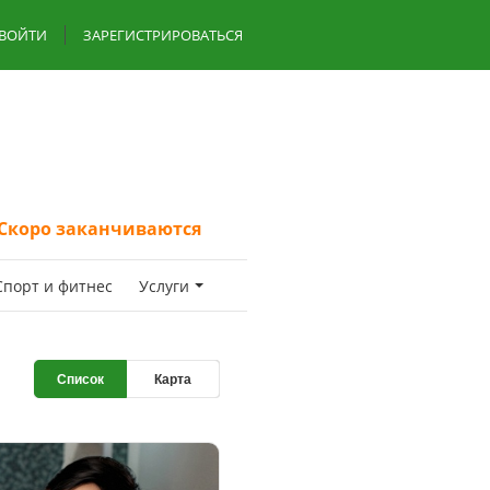
ВОЙТИ
ЗАРЕГИСТРИРОВАТЬСЯ
Скоро заканчиваются
Спoрт и фитнес
Услуги
Список
Карта