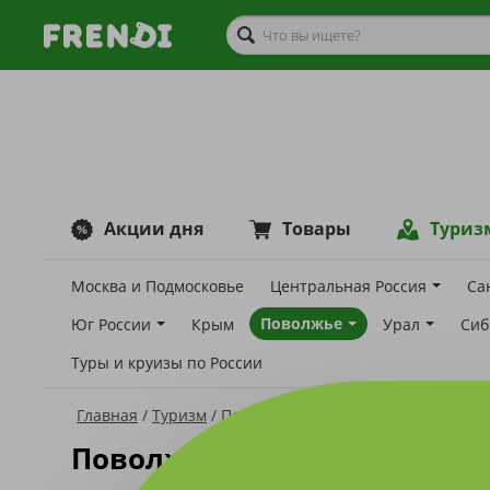
Акции дня
Товары
Туриз
Москва и Подмосковье
Центральная Россия
Са
Поволжье
Юг России
Крым
Урал
Сиб
Туры и круизы по России
Главная
Туризм
Поволжье
Поволжье
16