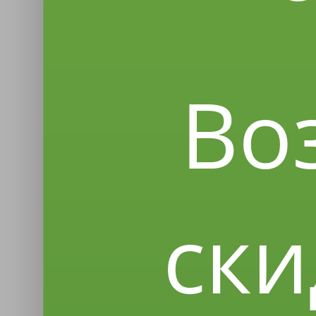
Во
ски