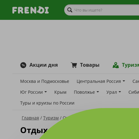
Акции дня
Товары
Туриз
Москва и Подмосковье
Центральная Россия
Са
Юг России
Крым
Поволжье
Урал
Сиб
Туры и круизы по России
Главная
Туризм
Отдых за границей
Отдых за границей
15