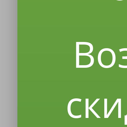
Во
ски