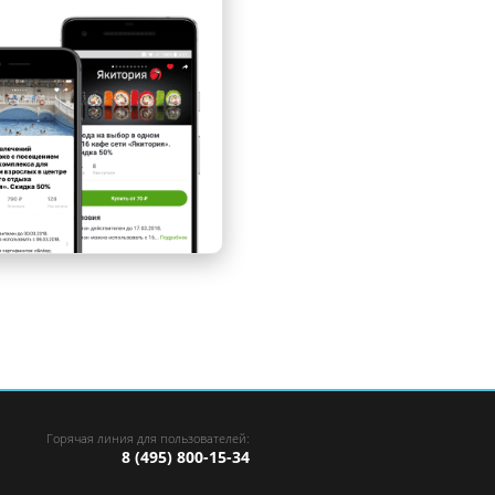
Горячая линия для пользователей:
8 (495) 800-15-34