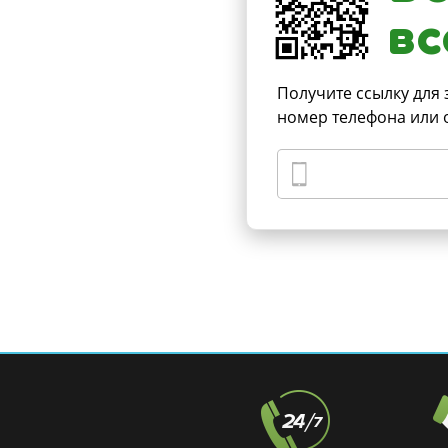
вс
Получите ссылку для 
номер телефона или 